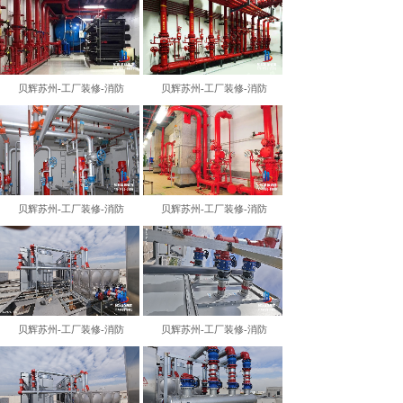
贝辉苏州-工厂装修-消防
贝辉苏州-工厂装修-消防
贝辉苏州-工厂装修-消防
贝辉苏州-工厂装修-消防
贝辉苏州-工厂装修-消防
贝辉苏州-工厂装修-消防