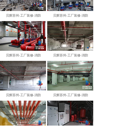
贝辉苏州-工厂装修-消防
贝辉苏州-工厂装修-消防
贝辉苏州-工厂装修-消防
贝辉苏州-工厂装修-消防
贝辉苏州-工厂装修-消防
贝辉苏州-工厂装修-消防