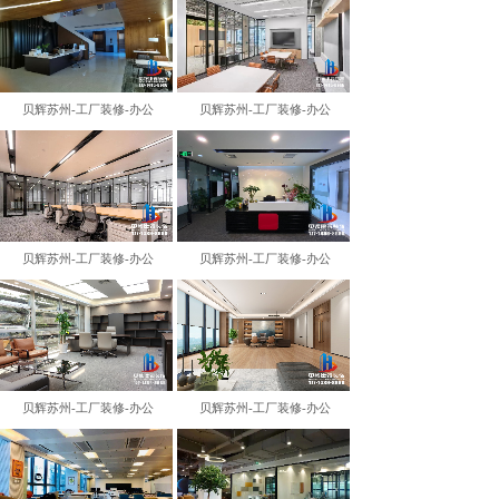
贝辉苏州-工厂装修-办公
贝辉苏州-工厂装修-办公
贝辉苏州-工厂装修-办公
贝辉苏州-工厂装修-办公
贝辉苏州-工厂装修-办公
贝辉苏州-工厂装修-办公