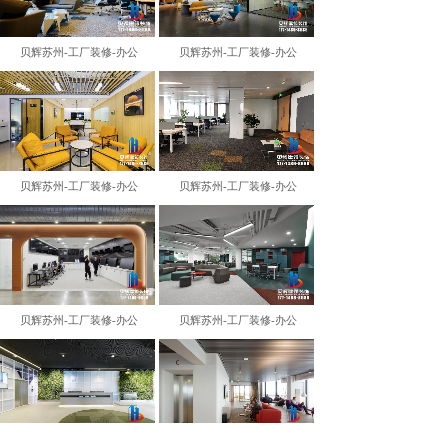
贝辉苏州-工厂装修-办公
贝辉苏州-工厂装修-办公
贝辉苏州-工厂装修-办公
贝辉苏州-工厂装修-办公
贝辉苏州-工厂装修-办公
贝辉苏州-工厂装修-办公