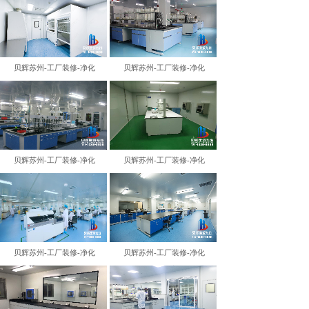
贝辉苏州-工厂装修-净化
贝辉苏州-工厂装修-净化
贝辉苏州-工厂装修-净化
贝辉苏州-工厂装修-净化
贝辉苏州-工厂装修-净化
贝辉苏州-工厂装修-净化