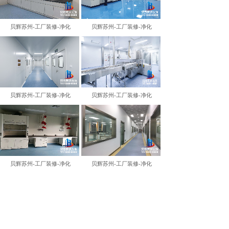
贝辉苏州-工厂装修-净化
贝辉苏州-工厂装修-净化
贝辉苏州-工厂装修-净化
贝辉苏州-工厂装修-净化
贝辉苏州-工厂装修-净化
贝辉苏州-工厂装修-净化